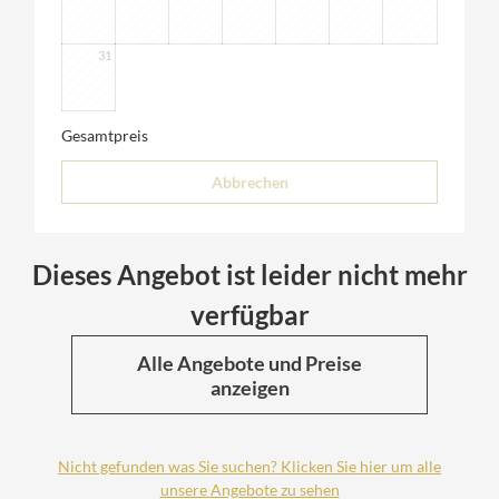
31
Gesamtpreis
Abbrechen
Dieses Angebot ist leider nicht mehr
verfügbar
Alle Angebote und Preise
anzeigen
Nicht gefunden was Sie suchen? Klicken Sie hier um alle
unsere Angebote zu sehen